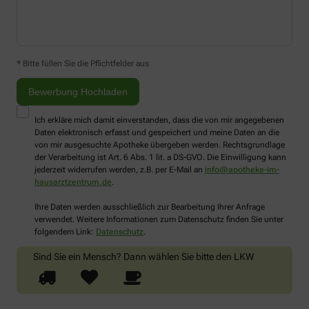
* Bitte füllen Sie die Pflichtfelder aus
Ich erkläre mich damit einverstanden, dass die von mir angegebenen
Daten elektronisch erfasst und gespeichert und meine Daten an die
von mir ausgesuchte Apotheke übergeben werden. Rechtsgrundlage
der Verarbeitung ist Art. 6 Abs. 1 lit. a DS-GVO. Die Einwilligung kann
jederzeit widerrufen werden, z.B. per E-Mail an
info@apotheke-im-
hausarztzentrum.de
.
Ihre Daten werden ausschließlich zur Bearbeitung Ihrer Anfrage
verwendet. Weitere Informationen zum Datenschutz finden Sie unter
folgendem Link:
Datenschutz
.
Sind Sie ein Mensch? Dann wählen Sie bitte
den LKW