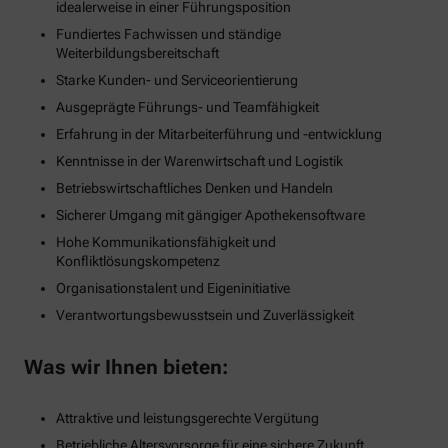
idealerweise in einer Führungsposition
Fundiertes Fachwissen und ständige
Weiterbildungsbereitschaft
Starke Kunden- und Serviceorientierung
Ausgeprägte Führungs- und Teamfähigkeit
Erfahrung in der Mitarbeiterführung und -entwicklung
Kenntnisse in der Warenwirtschaft und Logistik
Betriebswirtschaftliches Denken und Handeln
Sicherer Umgang mit gängiger Apothekensoftware
Hohe Kommunikationsfähigkeit und
Konfliktlösungskompetenz
Organisationstalent und Eigeninitiative
Verantwortungsbewusstsein und Zuverlässigkeit
Was wir Ihnen bieten:
Attraktive und leistungsgerechte Vergütung
Betriebliche Altersvorsorge für eine sichere Zukunft