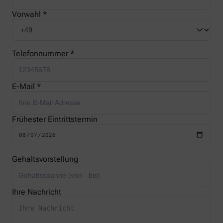
Vorwahl *
Telefonnummer *
E-Mail *
Frühester Eintrittstermin
Gehaltsvorstellung
Ihre Nachricht