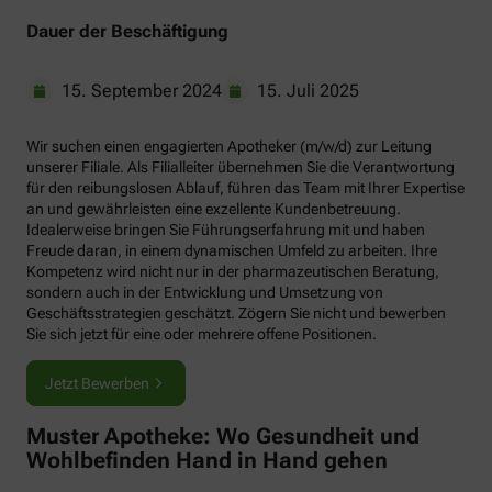
Dauer der Beschäftigung
15. September 2024
15. Juli 2025
Wir suchen einen engagierten Apotheker (m/w/d) zur Leitung
unserer Filiale. Als Filialleiter übernehmen Sie die Verantwortung
für den reibungslosen Ablauf, führen das Team mit Ihrer Expertise
an und gewährleisten eine exzellente Kundenbetreuung.
Idealerweise bringen Sie Führungserfahrung mit und haben
Freude daran, in einem dynamischen Umfeld zu arbeiten. Ihre
Kompetenz wird nicht nur in der pharmazeutischen Beratung,
sondern auch in der Entwicklung und Umsetzung von
Geschäftsstrategien geschätzt. Zögern Sie nicht und bewerben
Sie sich jetzt für eine oder mehrere offene Positionen.
Jetzt Bewerben
Muster Apotheke: Wo Gesundheit und
Wohlbefinden Hand in Hand gehen