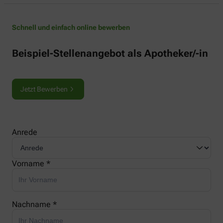
Schnell und einfach online bewerben
Beispiel-Stellenangebot als Apotheker/-in
Jetzt Bewerben
Anrede
Vorname *
Nachname *