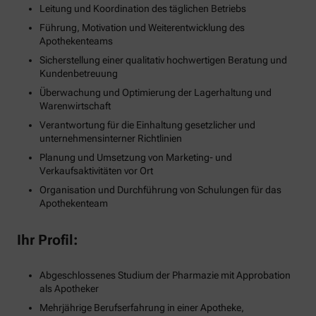
Leitung und Koordination des täglichen Betriebs
Führung, Motivation und Weiterentwicklung des
Apothekenteams
Sicherstellung einer qualitativ hochwertigen Beratung und
Kundenbetreuung
Überwachung und Optimierung der Lagerhaltung und
Warenwirtschaft
Verantwortung für die Einhaltung gesetzlicher und
unternehmensinterner Richtlinien
Planung und Umsetzung von Marketing- und
Verkaufsaktivitäten vor Ort
Organisation und Durchführung von Schulungen für das
Apothekenteam
Ihr Profil:
Abgeschlossenes Studium der Pharmazie mit Approbation
als Apotheker
Mehrjährige Berufserfahrung in einer Apotheke,